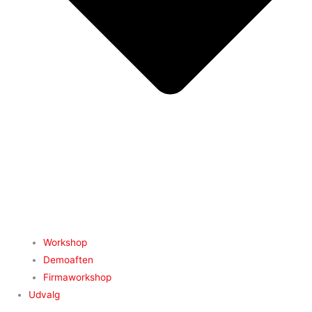
Workshop
Demoaften
Firmaworkshop
Udvalg