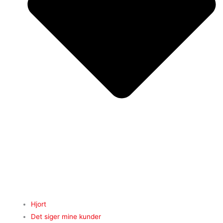
Hjort
Det siger mine kunder