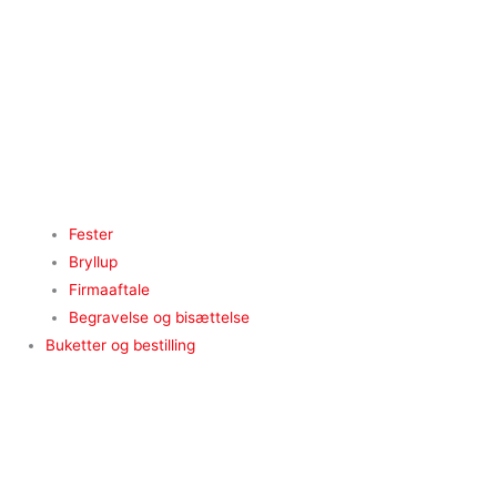
Fester
Bryllup
Firmaaftale
Begravelse og bisættelse
Buketter og bestilling