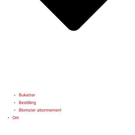
Buketter
Bestilling
Blomster abonnement
Om