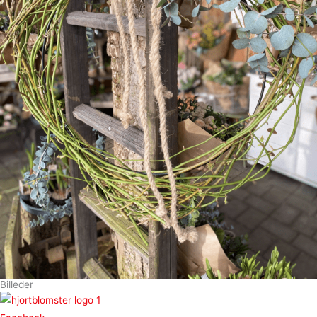
Billeder