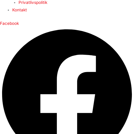
Privatlivspolitik
Kontakt
Facebook