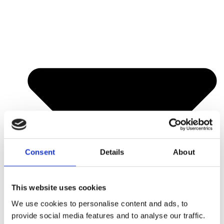
Consent
Details
About
This website uses cookies
We use cookies to personalise content and ads, to
provide social media features and to analyse our traffic.