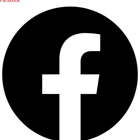
Facebook