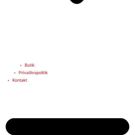
Butik
Privatlivspolitik
Kontakt