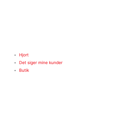
Hjort
Det siger mine kunder
Butik