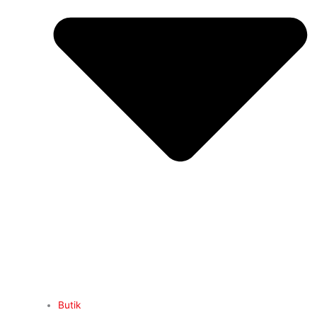
Butik