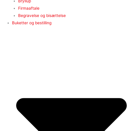
Bryllup
Firmaaftale
Begravelse og bisættelse
Buketter og bestilling