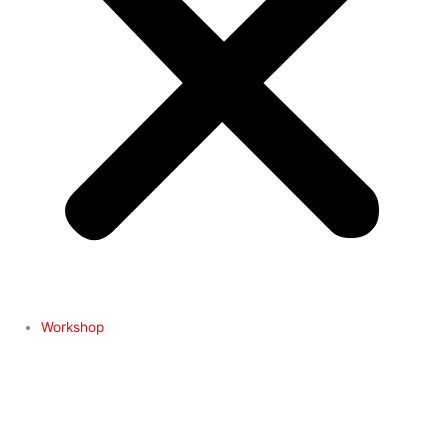
Workshop