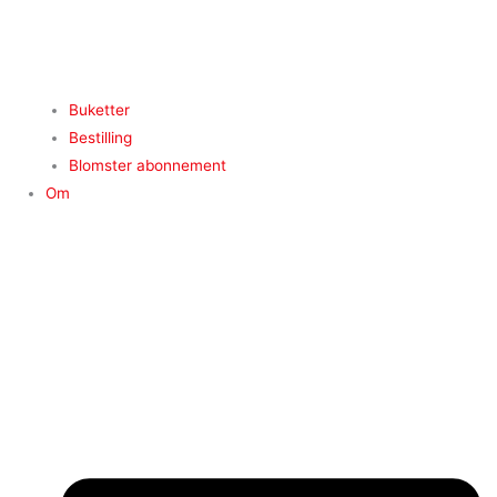
Buketter
Bestilling
Blomster abonnement
Om