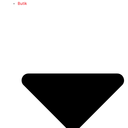
Butik