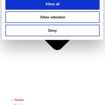
Allow all
Allow selection
Deny
Fester