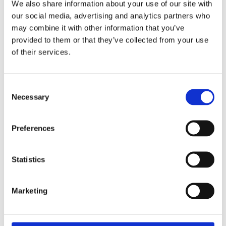
We also share information about your use of our site with
our social media, advertising and analytics partners who
may combine it with other information that you’ve
provided to them or that they’ve collected from your use
of their services.
Workshop
Demoaften
Firmaworkshop
Consent
Udvalg
Necessary
Selection
Preferences
Statistics
Marketing